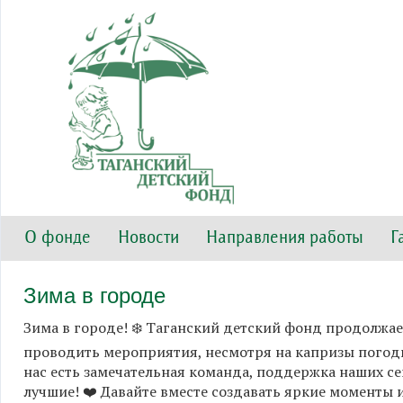
О фонде
Новости
Направления работы
Г
Зима в городе
Зима в городе! ❄️ Таганский детский фонд продолжае
проводить мероприятия, несмотря на капризы погоды. 
нас есть замечательная команда, поддержка наших се
лучшие! ❤️ Давайте вместе создавать яркие моменты 