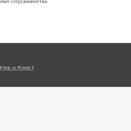
опыт сотрудничества.
ер., д. 10, кор. 2