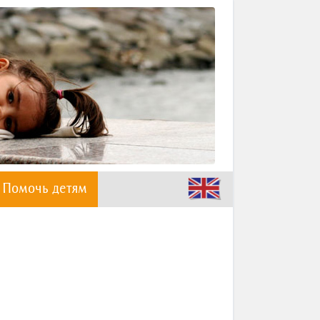
Помочь детям