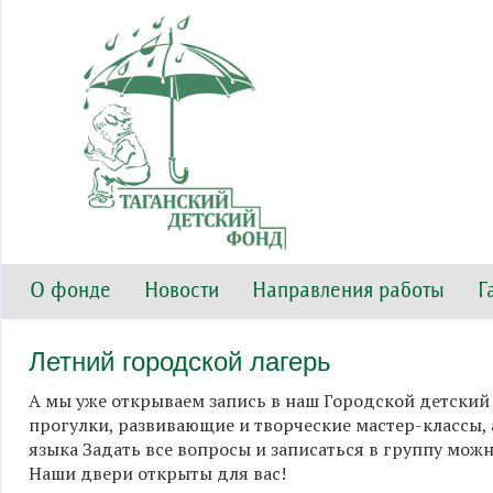
О фонде
Новости
Направления работы
Г
Летний городской лагерь
А мы уже открываем запись в наш Городской детский 
прогулки, развивающие и творческие мастер-классы,
языка Задать все вопросы и записаться в группу можно
Наши двери открыты для вас!