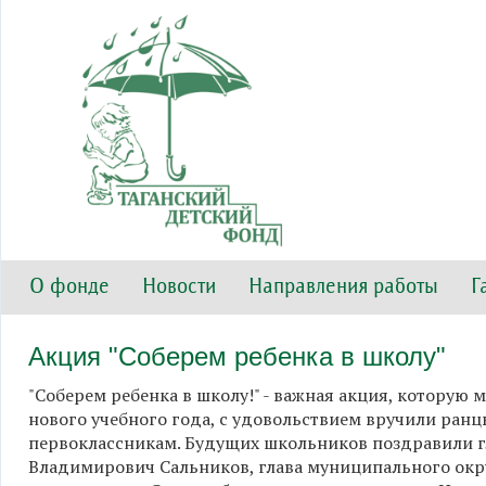
О фонде
Новости
Направления работы
Г
Акция "Соберем ребенка в школу"
"Соберем ребенка в школу!" - важная акция, которую
нового учебного года, с удовольствием вручили ран
первоклассникам. Будущих школьников поздравили г
Владимирович Сальников, глава муниципального окр