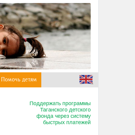
Помочь детям
Поддержать программы
Таганского детского
фонда через систему
быстрых платежей