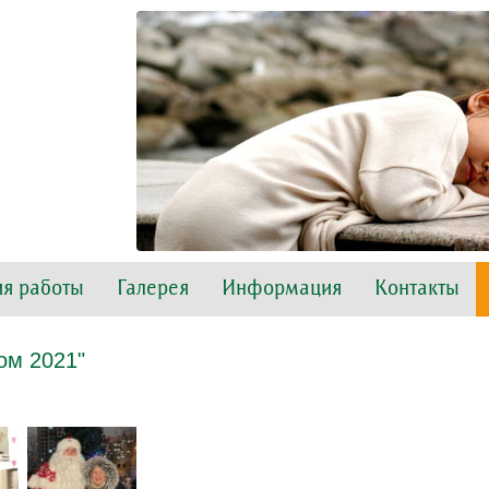
я работы
Галерея
Информация
Контакты
ом 2021"