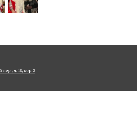
ер., д. 10, кор. 2