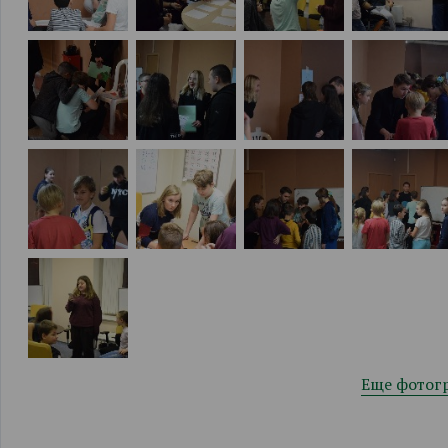
Еще фотог