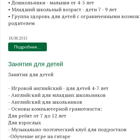
• Дошкольники - малыши от 4-5 лет
• Младший школьный возраст - дети 7 - 9 лет
• Группа здоровь для детей с ограниченными возмож
родителем
18.08.2015
Подробнее...
Занятия для детей
Занятия для детей
- Игровой английский - для детей 4-7 лет
- Английский для младших школьников
- Английский для школьников
- Основы компьютерной грамотности:
Для ребят от 7 до 12 лет
Для взрослых
- Музыкально-поэтический клуб для подростков
-Обучение игре на гитаре