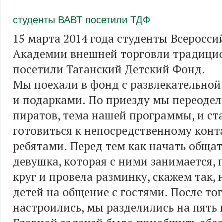
студенты ВАВТ посетили ТДФ
15 марта 2014 года студенты Всеросси
Академии внешней торговли традици
посетили Таганский Детский Фонд.
Мы поехали в фонд с развлекательно
и подарками. По приезду мы переодел
пиратов, тема нашей программы, и ст
готовиться к непосредственному конт
ребятами. Перед тем как начать общат
девушка, которая с ними занимается, 
круг и провела разминку, скажем так,
детей на общение с гостями. После тог
настроились, мы разделились на пять 