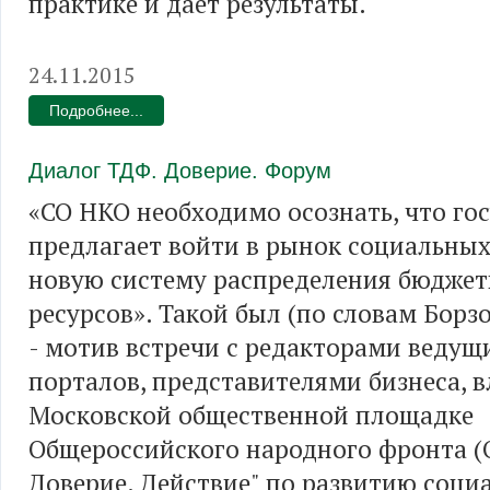
практике и дает результаты.
24.11.2015
Подробнее...
Диалог ТДФ. Доверие. Форум
«СО НКО необходимо осознать, что го
предлагает войти в рынок социальных у
новую систему распределения бюдже
ресурсов». Такой был (по словам Борзо
- мотив встречи с редакторами ведущ
порталов, представителями бизнеса, в
Московской общественной площадке
Общероссийского народного фронта (
Доверие. Действие" по развитию соци