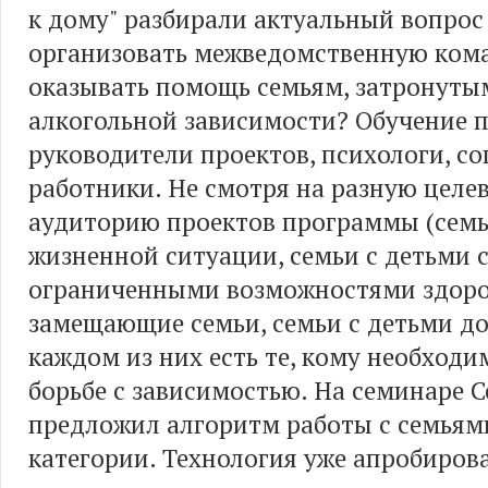
к дому" разбирали актуальный вопрос 
организовать межведомственную кома
оказывать помощь семьям, затронут
алкогольной зависимости? Обучение 
руководители проектов, психологи, с
работники. Не смотря на разную целе
аудиторию проектов программы (семь
жизненной ситуации, семьи с детьми 
ограниченными возможностями здоро
замещающие семьи, семьи с детьми до 
каждом из них есть те, кому необход
борьбе с зависимостью. На семинаре С
предложил алгоритм работы с семьям
категории. Технология уже апробиров