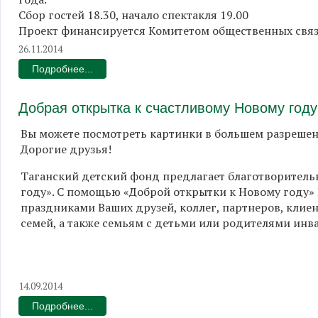
Сбор гостей 18.30, начало спектакля 19.00
Проект финансируется Комитетом общественных связ
26.11.2014
Подробнее...
Добрая открытка к счастливому Новому году
Вы можете посмотреть картинки в большем разреше
Дорогие друзья!
Таганский детский фонд предлагает благотворитель
году». С помощью «Доброй открытки к Новому году» 
праздниками Ваших друзей, коллег, партнеров, клие
семей, а также семьям с детьми или родителями инв
14.09.2014
Подробнее...