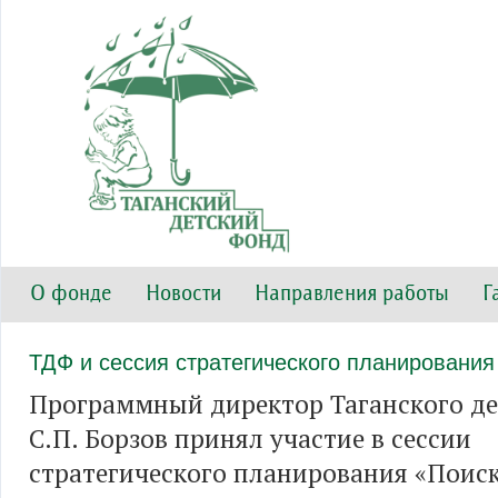
О фонде
Новости
Направления работы
Г
ТДФ и сессия стратегического планирования
Программный директор Таганского де
С.П. Борзов принял участие в сессии
стратегического планирования «Поис