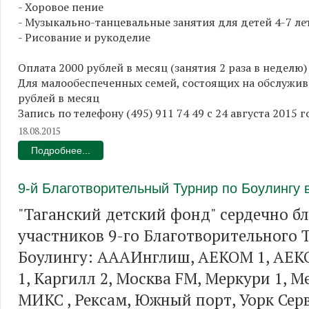
- Хоровое пение
- Музыкально-танцевальные занятия для детей 4-7 ле
- Рисование и рукоделие
Оплата 2000 рублей в месяц (занятия 2 раза в неделю)
Для малообеспеченных семей, состоящих на обслужив
рублей в месяц
Запись по телефону (495) 911 74 49 с 24 августа 2015 г
18.08.2015
Подробнее...
9-й Благотворительный Турнир по Боулингу
"Таганский детский фонд" сердечно бл
участников 9-го Благотворительного 
Боулингу: АААИнглиш, АЕКОМ 1, АЕКО
1, Каргилл 2, Москва FM, Меркури 1, М
МИКС , Рексам, Южный порт, Уорк Серв