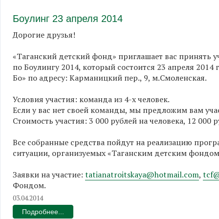
Боулинг 23 апреля 2014
Дорогие друзья!
«Таганский детский фонд» приглашает вас принять у
по Боулингу 2014, который состоится 23 апреля 2014 г
Бо» по адресу: Карманицкий пер., 9, м.Смоленская.
Условия участия: команда из 4-х человек.
Если у вас нет своей команды, мы предложим вам уча
Стоимость участия: 3 000 рублей на человека, 12 000 
Все собранные средства пойдут на реализацию прог
ситуации, организуемых «Таганским детским фондом
Заявки на участие:
tatianatroitskaya@hotmail.com
,
tcf
Фондом.
03.04.2014
Подробнее...