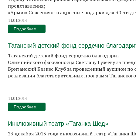
представления;
«Армию Спасения» за адресные подарки для 30-ти де
11.01.2014
Подробнее...
Таганский детский фонд сердечно благодари
Таганский детский фонд сердечно благодарит
Олимпийского факелоносца Светлану Гузееву за пре
Британский Бизнес Клуб за проведенный аукцион по 
реализации благотворительных программ Таганского
11.01.2014
Подробнее...
Инклюзивный театр «Таганка Шед»
23 декабря 2013 года инклюзивный театр «Таганка Ш