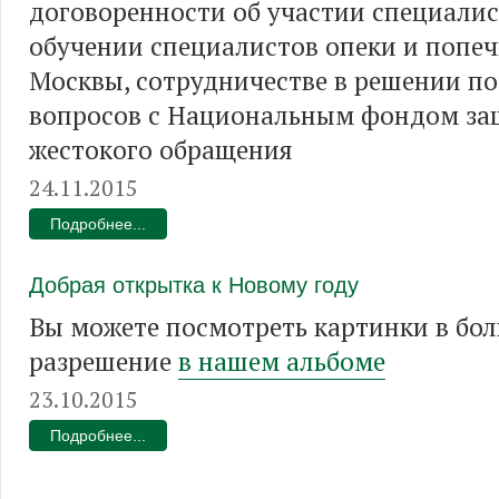
договоренности об участии специалис
обучении специалистов опеки и попеч
Москвы, сотрудничестве в решении п
вопросов с Национальным фондом за
жестокого обращения
24.11.2015
Подробнее...
Добрая открытка к Новому году
Вы можете посмотреть картинки в бо
разрешение
в нашем альбоме
23.10.2015
Подробнее...