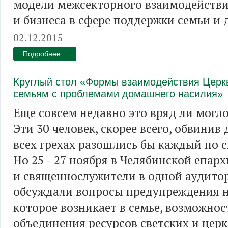
модели межсекторного взаимодействи
и бизнеса в сфере поддержки семьи и 
02.12.2015
Подробнее...
Круглый стол «Формы взаимодействия Церкв
семьям с проблемами домашнего насилия»
Еще совсем недавно это вряд ли могл
Эти 30 человек, скорее всего, обвинив 
всех грехах разошлись бы каждый по 
Но 25 - 27 ноября в Челябинской епар
и священнослужители в одной аудито
обсуждали вопросы предупреждения н
которое возникает в семье, возможнос
объединения ресурсов светских и цер