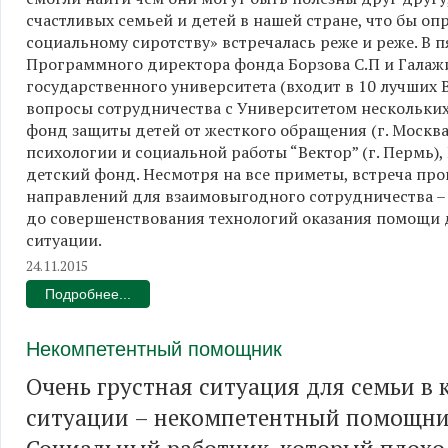
счастливых семьей и детей в нашей стране, что бы о
социальному сиротству» встречалась реже и реже. В п
Программного директора фонда Борзова С.П и Галажин
государственного университета (входит в 10 лучших 
вопросы сотрудничества с Университетом нескольки
фонд защиты детей от жесткого обращения (г. Москв
психологии и социальной работы “Вектор” (г. Пермь), 
детский фонд. Несмотря на все приметы, встреча про
направлений для взаимовыгодного сотрудничества –
до совершенствования технологий оказания помощи 
ситуации.
24.11.2015
Подробнее...
Некомпетентный помощник
Очень грустная ситуация для семьи в
ситуации – некомпетентный помощни