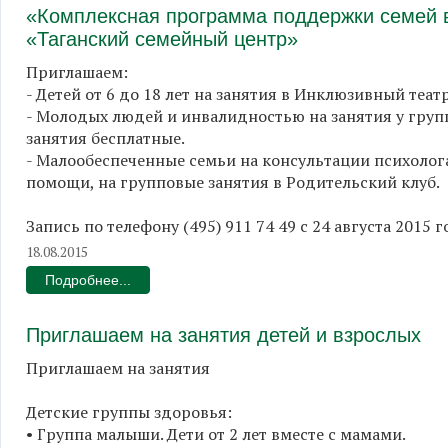
«Комплексная программа поддержки семей в
«Таганский семейный центр»
Приглашаем:
- Детей от 6 до 18 лет на занятия в Инклюзивный теа
- Молодых людей и инвалидностью на занятия у груп
занятия бесплатные.
- Малообеспеченные семьи на консультации психолога
помощи, на групповые занятия в Родительский клуб.
Запись по телефону (495) 911 74 49 с 24 августа 2015 г
18.08.2015
Подробнее...
Приглашаем на занятия детей и взрослых
Приглашаем на занятия
Детские группы здоровья:
• Группа малыши. Дети от 2 лет вместе с мамами.