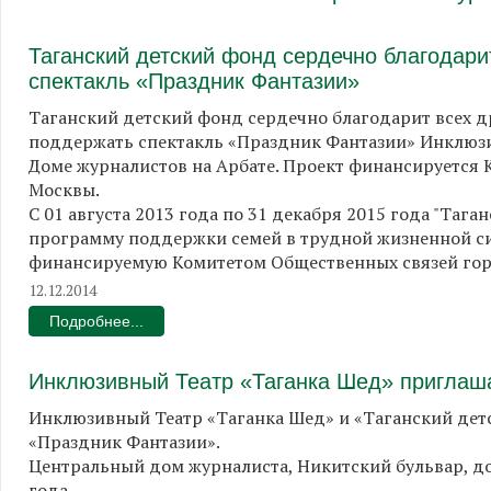
Таганский детский фонд сердечно благодари
спектакль «Праздник Фантазии»
Таганский детский фонд сердечно благодарит всех др
поддержать спектакль «Праздник Фантазии» Инклюзи
Доме журналистов на Арбате. Проект финансируется 
Москвы.
С 01 августа 2013 года по 31 декабря 2015 года "Таг
программу поддержки семей в трудной жизненной си
финансируемую Комитетом Общественных связей го
12.12.2014
Подробнее...
Инклюзивный Театр «Таганка Шед» приглаша
Инклюзивный Театр «Таганка Шед» и «Таганский дет
«Праздник Фантазии».
Центральный дом журналиста, Никитский бульвар, до
года.