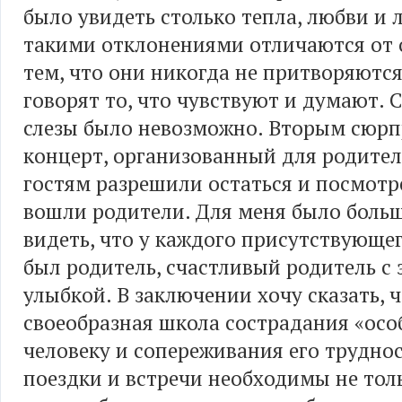
было увидеть столько тепла, любви и 
такими отклонениями отличаются от 
тем, что они никогда не притворяются
говорят то, что чувствуют и думают. 
слезы было невозможно. Вторым сюр
концерт, организованный для родител
гостям разрешили остаться и посмотре
вошли родители. Для меня было боль
видеть, что у каждого присутствующе
был родитель, счастливый родитель с
улыбкой. В заключении хочу сказать, ч
своеобразная школа сострадания «ос
человеку и сопереживания его труднос
поездки и встречи необходимы не тол