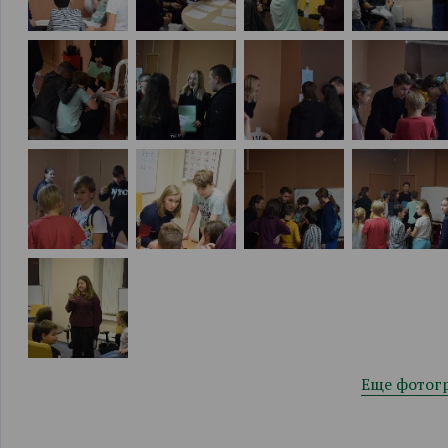
Еще фотог