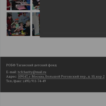
РОБФ Таганский детский фонд
E-mail:
tcfcharity@mail.ru
Адрес:
109147, г. Москва, Большой Рогожский пер., д. 10, кор. 2
Тел./факс: (495) 911-74-49