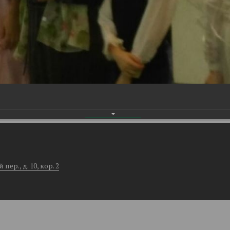
ер., д. 10, кор. 2