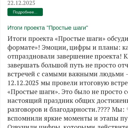
22.12.2025
Подробнее...
Итоги проекта "Простые шаги"
Итоги проекта «Простые шаги» обсуд
формате»! Эмоции, цифры и планы: к
отпраздновали завершение проекта! К
завершать большой путь не просто отч
встречей с самыми важными людьми 
12.12.2025 мы провели итоговую встре
«Простые шаги». Это было не просто с
настоящий праздник общих достижен
разговоров и благодарности.???? Мы:
вспомнили яркие моменты и этапы пу
Озвучили цифры, которыми действит