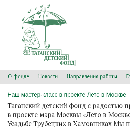
О фонде
Новости
Направления работы
Г
Наш мастер-класс в проекте Лето в Москве
Таганский детский фонд с радостью п
в проекте мэра Москвы «Лето в Москве
Усадьбе Трубецких в Хамовниках Мы 