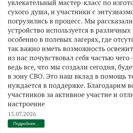
увлекательный мастер-класс по изго
сухого душа, и участники с энтузиазм
погрузились в процесс. Мы рассказали,
устройство используется в различных
особенно в полевых лагерях, где отсут
так важно иметь возможность освежи
из нас почувствовал себя частью чего-
ведь все, что мы создали сегодня, буд
в зону СВО. Это наш вклад в помощь т
нуждается в поддержке. Благодарим в
участников за активное участие и отл
настроение
15.07.2026
Подробнее...