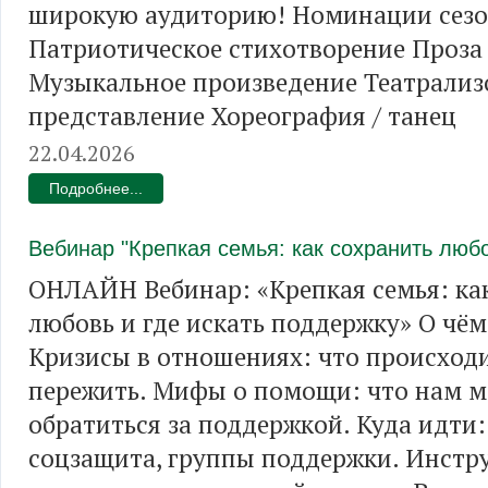
широкую аудиторию! Номинации сезо
Патриотическое стихотворение Проза
Музыкальное произведение Театрализ
представление Хореография / танец
22.04.2026
Подробнее...
Вебинар "Крепкая семья: как сохранить любо
ОНЛАЙН Вебинар: «Крепкая семья: ка
любовь и где искать поддержку» О чё
Кризисы в отношениях: что происходи
пережить. Мифы о помощи: что нам 
обратиться за поддержкой. Куда идти:
соцзащита, группы поддержки. Инстр