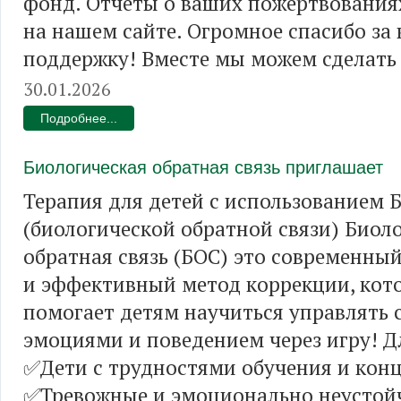
фонд. Отчеты о ваших пожертвования
на нашем сайте. Огромное спасибо за
поддержку! Вместе мы можем сделать
30.01.2026
Подробнее...
Биологическая обратная связь приглашает
Терапия для детей с использованием 
(биологической обратной связи) Биол
обратная связь (БОС) это современны
и эффективный метод коррекции, кот
помогает детям научиться управлять
эмоциями и поведением через игру! Д
✅Дети с трудностями обучения и кон
✅Тревожные и эмоционально неустой