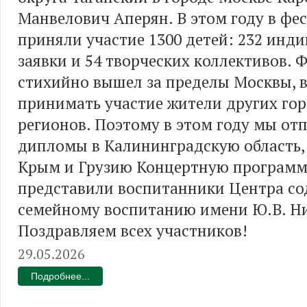
Манвелович Аперян. В этом году в фе
приняли участие 1300 детей: 232 инд
заявки и 54 творческих коллективов. 
стихийно вышел за пределы Москвы, в
принимать участие жители других гор
регионов. Поэтому в этом году мы от
дипломы в Калининградскую область, в
Крым и Грузию Концертную програм
представили воспитанники Центра со
семейному воспитанию имени Ю.В. Н
Поздравляем всех участников!
29.05.2026
Подробнее...