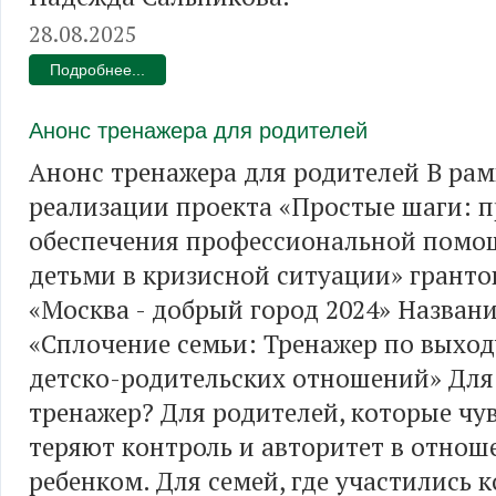
28.08.2025
Подробнее...
Анонс тренажера для родителей
Анонс тренажера для родителей В рам
реализации проекта «Простые шаги: 
обеспечения профессиональной помо
детьми в кризисной ситуации» гранто
«Москва - добрый город 2024» Названи
«Сплочение семьи: Тренажер по выход
детско-родительских отношений» Для 
тренажер? Для родителей, которые чу
теряют контроль и авторитет в отнош
ребенком. Для семей, где участились 