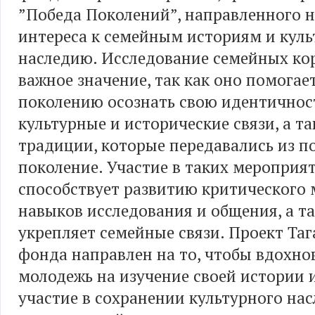
”Победа Поколений”, направленного н
интереса к семейным историям и кул
наследию. Исследование семейных ко
важное значение, так как оно помога
поколению осознать свою идентичност
культурные и исторические связи, а т
традиции, которые передавались из п
поколение. Участие в таких мероприя
способствует развитию критического
навыков исследования и общения, а т
укрепляет семейные связи. Проект Таг
фонда направлен на то, чтобы вдохно
молодежь на изучение своей истории 
участие в сохранении культурного нас