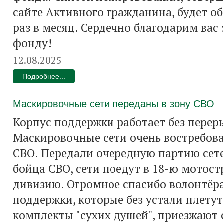
сайте Активного гражданина, будет об
раз в месяц. Сердечно благодарим вас
фонду!
12.08.2025
Подробнее...
Маскировочные сети переданы в зону СВО
Корпус поддержки работает без перер
Маскировочные сети очень востребова
СВО. Передали очередную партию сете
бойца СВО, сети поедут в 18-ю мотос
дивизию. Огромное спасибо волонтёр
поддержки, которые без устали плетут 
комплекты "сухих душей", приезжают 