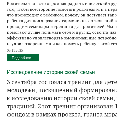
Родительство – это огромная радость и нелегкий тру
том, чтобы всесторонне помогать родителям, и в пер
что происходит с ребенком, почему он поступает так
ребенка для поддержания гармоничных отношений в 
проводим семинары и тренинги для родителей. Мы п
помогают лучше понимать себя и других, освоить на
эффективно удовлетворять эмоциональные потребности
неудовлетворенными и как помочь ребенку в этой си
03.11.2025
Подробнее...
Исследование истории своей семьи
3 сентября состоялся тренинг для дете
молодежи, посвященный формирован
к исследованию истории своей семьи,
традиций. Этот тренинг организован 
фондом в рамках проекта, гранта мэр