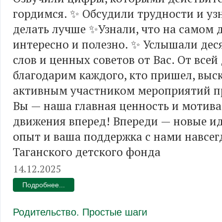
гордимся. ✨ Обсудили трудности и узн
делать лучше ✨Узнали, что на самом 
интересно и полезно. ✨ Услышали дес
слов и ценных советов от Вас. От всей
благодарим каждого, кто пришел, выс
активным участником мероприятий пр
Вы — наша главная ценность и мотива
движения вперед! Впереди — новые ид
опыт и ваша поддержка с нами навсег
Таганского детского фонда
14.12.2025
Подробнее...
Родительство. Простые шаги