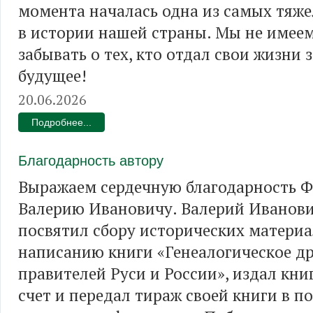
момента началась одна из самых тяж
в истории нашей страны. Мы не имее
забывать о тех, кто отдал свои жизни 
будущее!
20.06.2026
Подробнее...
Благодарность автору
Выражаем сердечную благодарность 
Валерию Ивановичу. Валерий Иванови
посвятил сбору исторических материа
написанию книги «Генеалогическое д
правителей Руси и России», издал кни
счет и передал тираж своей книги в п