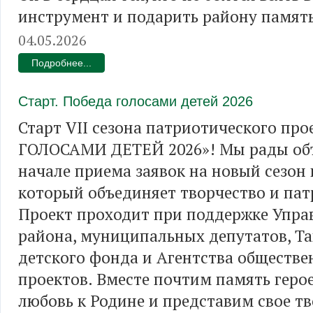
инструмент и подарить району память
04.05.2026
Подробнее...
Старт. Победа голосами детей 2026
Старт VII сезона патриотического пр
ГОЛОСАМИ ДЕТЕЙ 2026»! Мы рады объ
начале приема заявок на новый сезон 
который объединяет творчество и пат
Проект проходит при поддержке Упра
района, муниципальных депутатов, Та
детского фонда и Агентства обществ
проектов. Вместе почтим память геро
любовь к Родине и представим свое тв