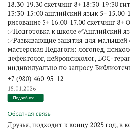
18.30-19.30 скетчинг 8+ 18:30-19:30 ги
13:30-15:00 английский язык 5+ 15.00-
рисование 5+ 16.00-17.00 скетчинг 8+ 
✅Подготовка к школе ✅Английский я
✅Развивающие занятия для малышей
мастерская Педагоги: логопед, психол
дефектолог, нейропсихолог, БОС-тера
индивидуально по запросу Библиотечна
+7 (980) 460-95-12
15.01.2026
Подробнее...
Обратная связь
Друзья, подходит к концу 2025 год, в 