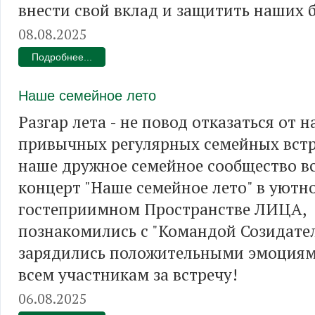
внести свой вклад и защитить наших 
08.08.2025
Подробнее...
Наше семейное лето
Разгар лета - не повод отказаться от 
привычных регулярных семейных встр
наше дружное семейное сообщество в
концерт "Наше семейное лето" в уютн
гостеприимном Пространстве ЛИЦА,
познакомились с "Командой Созидател
зарядились положительными эмоциям
всем участникам за встречу!
06.08.2025