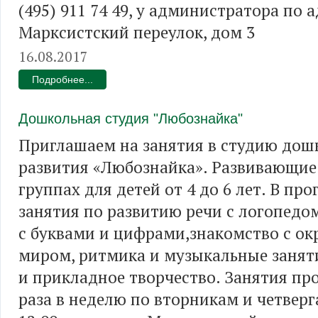
(495) 911 74 49, у администратора по а
Марксистский переулок, дом 3
16.08.2017
Подробнее...
Дошкольная студия "Любознайка"
Приглашаем на занятия в студию дош
развития «Любознайка». Развивающие 
группах для детей от 4 до 6 лет. В про
занятия по развитию речи с логопедо
с буквами и цифрами,знакомство с 
миром, ритмика и музыкальные занят
и прикладное творчество. Занятия пр
раза в неделю по вторникам и четверга