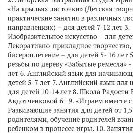
«На крыльях ласточки» (Детская творч
практические занятия в различных тв
направлениях) – для детей 7-12 лет 3.
Изобразительное искусство – для детей
Декоративно-прикладное творчество,
бисероплетение – для детей 5- 16 лет 
резьбы по дереву «Забытые ремесла» - 
лет 6. Английский язык для начинающ
детей 5-7 лет 7. Английский язык для
для детей 10-14 лет 8. Школа Радости
Авдотченковой 6+ 9. «Играем вместе с
Развивающие занятия для детей от 1,5 
родителями, обучение родителей вза
ребенком в процессе игры. 10. Занятия