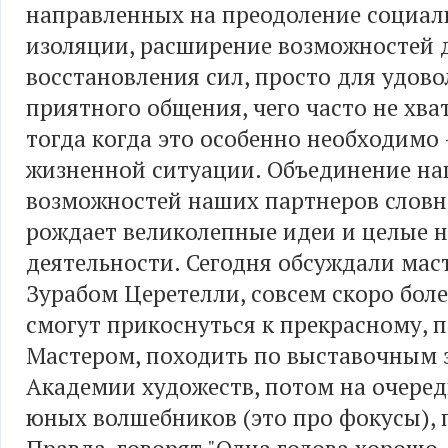
направленных на преодоление социал
изоляции, расширение возможностей 
восстановления сил, просто для удово
приятного общения, чего часто не хва
тогда когда это особенно необходимо 
жизненной ситуации. Объединение на
возможностей наших партнеров словн
рождает великолепные идеи и целые 
деятельности. Сегодня обсуждали масте
Зурабом Церетелли, совсем скоро боле
смогут прикоснуться к прекрасному, п
Мастером, походить по выставочным 
Академии художеств, потом на очере
юных волшебников (это про фокусы), п