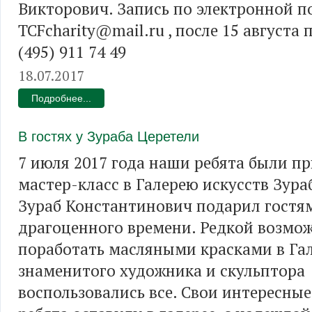
Викторович. Запись по электронной п
TCFcharity@mail.ru , после 15 августа
(495) 911 74 49
18.07.2017
Подробнее...
В гостях у Зураба Церетели
7 июля 2017 года наши ребята были п
мастер-класс в Галерею искусств Зура
Зураб Константинович подарил гостям
драгоценного времени. Редкой возмо
поработать масляными красками в Га
знаменитого художника и скульптора
воспользовались все. Свои интересны