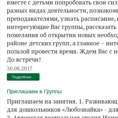
вместе с детьми попробовать свои си
разных видах деятельности, познаком
преподавателями, узнать расписание,
интересующие Вас группы, рассказать
пожелания об открытии новых необх
районе детских групп, а главное – инт
пользой провести время. Ждем Вас с 
До встречи!
30.08.2017
Подробнее...
Приглашаем в Группы
Приглашаем на занятия. 1. Развивающ
для дошкольников «Любознайка» - для 
2. Авторская театральная студия Ири