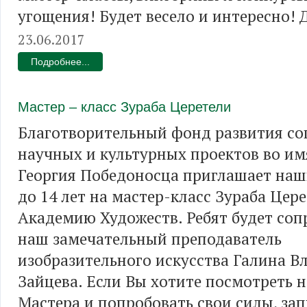
угощения! Будет весело и интересно! 
23.06.2017
Подробнее...
Мастер – класс Зураба Церетели
Благотворительный фонд развития со
научных и культурных проектов во им
Георгия Победоносца приглашает наши
до 14 лет на мастер-класс Зураба Цере
Академию Художеств. Ребят будет со
наш замечательный преподаватель
изобразительного искусства Галина 
Зайцева. Если Вы хотите посмотреть н
Мастера и попробовать свои силы, за