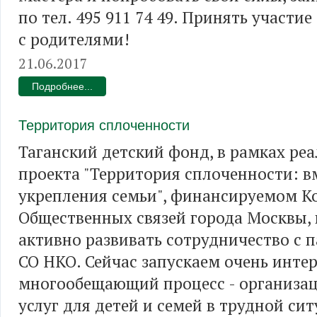
по тел. 495 911 74 49. Принять участи
с родителями!
21.06.2017
Подробнее...
Территория сплоченности
Таганский детский фонд, в рамках ре
проекта "Территория сплоченности: в
укрепления семьи", финансируемом 
Общественных связей города Москвы,
активно развивать сотрудничество с 
СО НКО. Сейчас запускаем очень инте
многообещающий процесс - организа
услуг для детей и семей в трудной сит