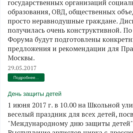
государственных организаций социал
образования, ОВД, общественных объ
просто неравнодушные граждане. Дис
получилась очень конструктивной. По
Форума будут подготовлены конкрет
предложения и рекомендации для Пра
Москвы.
29.05.2017
Подробнее...
День защиты детей
1 июня 2017 г. в 10.00 на Школьной ул
веселый праздник для всех детей, по
"Международному дню защиты детей"
Выступление артистов цирка с дресс