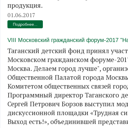
продукция.
01.06.2017
Подробнее...
VIII Московский гражданский форум-2017 "
Таганский детский фонд принял участи
Московском гражданском форуме-201
Москва. Делаем город лучше", органи
Общественной Палатой города Москв
Комитетом общественных связей горо
Программный директор Таганского де
Сергей Петрович Борзов выступил мо
дискуссионной площадки «Трудная си
Выход есть!», объединившей представ