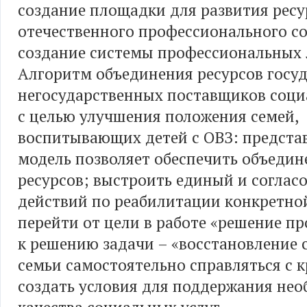
создание площадки для развития ресу
отечественного профессионального со
создание системы профессиональных 
Алгоритм объединения ресурсов госу
негосударственных поставщиков соци
с целью улучшения положения семей,
воспитывающих детей с ОВЗ: предста
модель позволяет обеспечить объедин
ресурсов; выстроить единый и соглас
действий по реабилитации конкретно
перейти от цели в работе «решение пр
к решению задачи – «восстановление 
семьи самостоятельно справляться с 
создать условия для поддержания не