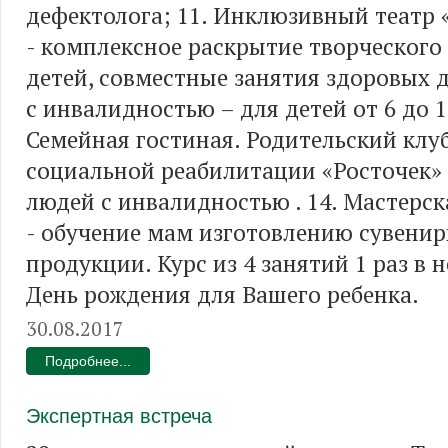
дефектолога; 11. Инклюзивный театр 
- комплексное раскрытие творческого
детей, совместные занятия здоровых д
с инвалидностью – для детей от 6 до 18
Семейная гостиная. Родительский клуб
социальной реабилитации «Росточек»
людей с инвалидностью . 14. Мастерск
- обучение мам изготовлению сувени
продукции. Курс из 4 занятий 1 раз в н
День рождения для Вашего ребенка.
30.08.2017
Подробнее...
Экспертная встреча