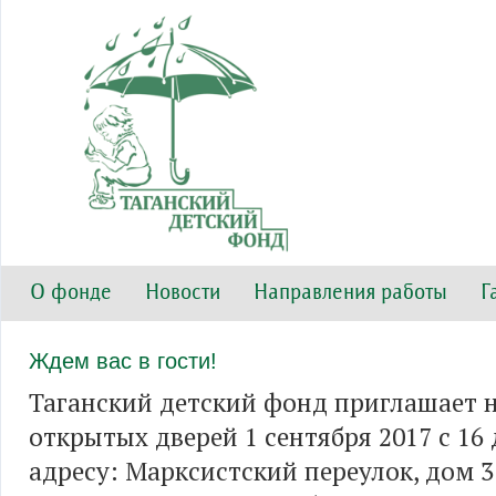
О фонде
Новости
Направления работы
Г
Ждем вас в гости!
Таганский детский фонд приглашает 
открытых дверей 1 сентября 2017 с 16 
адресу: Марксистский переулок, дом 3