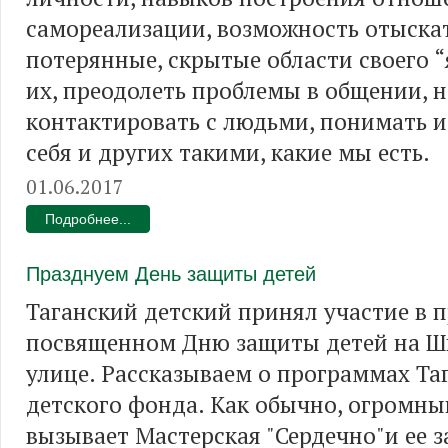
самореализации, возможность отыска
потерянные, скрытые области своего “
их, преодолеть проблемы в общении, 
контактировать с людьми, понимать 
себя и других такими, какие мы есть.
01.06.2017
Подробнее...
Празднуем День защиты детей
Таганский детский принял участие в п
посвященном Дню защиты детей на Ш
улице. Рассказываем о программах Та
детского фонда. Как обычно, огромны
вызывает Мастерская "Сердечно"и ее 