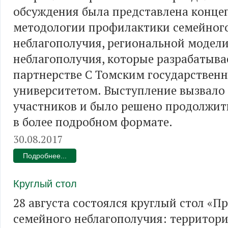
обсуждения была представлена конце
методологии профилактики семейног
неблагополучия, региональной модел
неблагополучия, которые разрабатыва
партнерстве С Томским государствен
университетом. Выступление вызвало
участников и было решено продолжит
в более подробном формате.
30.08.2017
Подробнее...
Круглый стол
28 августа состоялся круглый стол «
семейного неблагополучия: территор