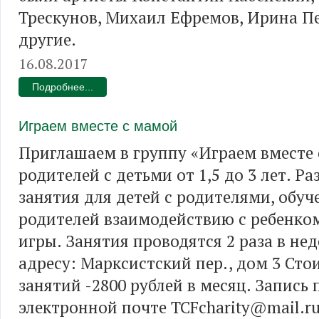
Трескунов, Михаил Ефремов, Ирина Пе
другие.
16.08.2017
Подробнее...
Играем вместе с мамой
Приглашаем в группу «Играем вместе
родителей с детьми от 1,5 до 3 лет. Р
занятия для детей с родителями, обуч
родителей взаимодействию с ребенком
игры. Занятия проводятся 2 раза в не
адресу: Марксистский пер., дом 3 Сто
занятий -2800 рублей в месяц. Запись 
электронной почте TCFcharity@mail.r