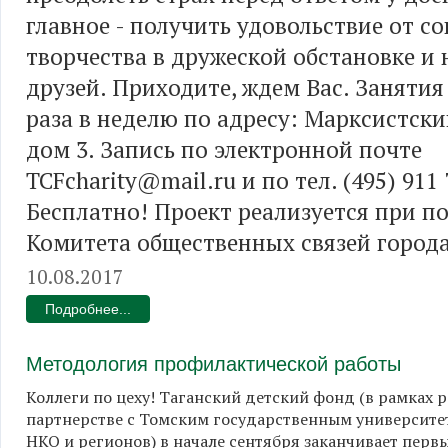
главное - получить удовольствие от с
творчества в дружеской обстановке и
друзей. Приходите, ждем Вас. Занятия
раза в неделю по адресу: Марксистски
дом 3. Запись по электронной почте
TCFcharity@mail.ru и по тел. (495) 911 
Бесплатно! Проект реализуется при п
Комитета общественных связей город
10.08.2017
Подробнее...
Методология профилактической работы
Коллеги по цеху! Таганский детский фонд (в рамках 
партнерстве с Томским государственным университет
НКО и регионов) в начале сентября заканчивает перв