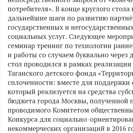
потребителя». В конце круглого стола
дальнейшие шаги по развитию партнё
государственных и негосударственны
социальных услуг. Следующее меропр
семинар тренинг по технологии ранне
и работы со случаем буквально через 
стол проводился в рамках реализации
Таганского детского фонда «Территор
сплоченности: вместе для поддержки 
который реализуется на средства субс
бюджета города Москвы, полученной 
проводимого Комитетом общественны
Конкурса для социально-ориентиров
некоммерческих организаций в 2016 г