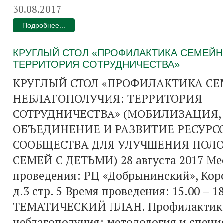
30.08.2017
Подробнее...
КРУГЛЫЙ СТОЛ «ПРОФИЛАКТИКА СЕМЕЙН
ТЕРРИТОРИЯ СОТРУДНИЧЕСТВА»
КРУГЛЫЙ СТОЛ «ПРОФИЛАКТИКА С
НЕБЛАГОПОЛУЧИЯ: ТЕРРИТОРИЯ
СОТРУДНИЧЕСТВА» (МОБИЛИЗАЦИЯ,
ОБЪЕДИНЕНИЕ И РАЗВИТИЕ РЕСУРС
СООБЩЕСТВА ДЛЯ УЛУЧШЕНИЯ ПОЛ
СЕМЕЙ С ДЕТЬМИ) 28 августа 2017 Ме
проведения: РЦ «Добрынинский», Коро
д.3 стр. 5 Время проведения: 15.00 – 1
ТЕМАТИЧЕСКИЙ ПЛАН. Профилактика
неблагополучия: методология и спец