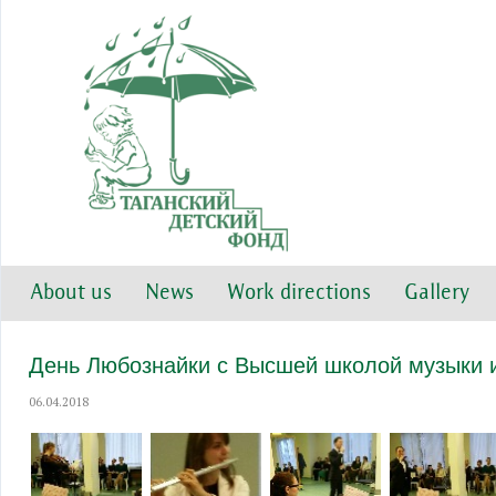
About us
News
Work directions
Gallery
День Любознайки с Высшей школой музыки
06.04.2018